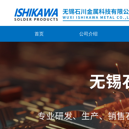
首页
公司介绍