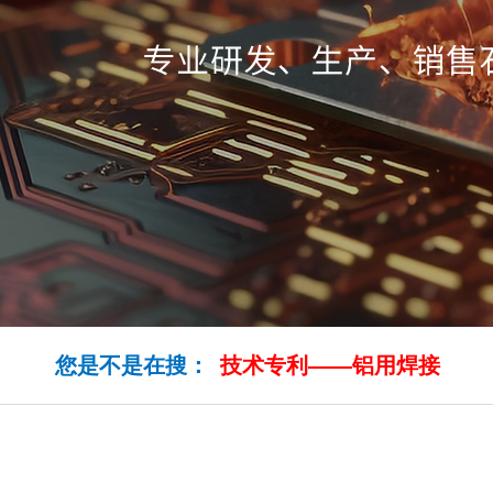
您是不是在搜：
技术专利——铝用焊接