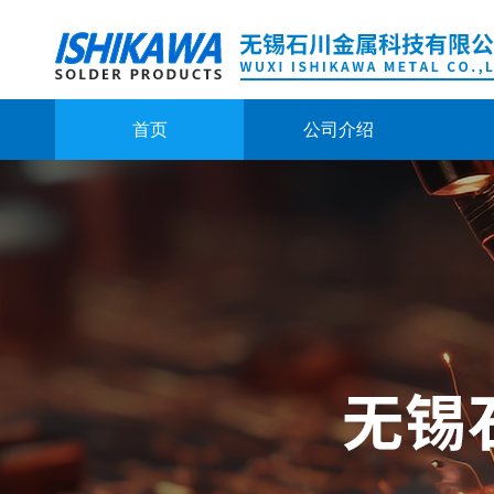
首页
公司介绍