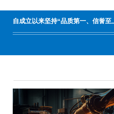
自成立以来坚持“品质第一、信誉至