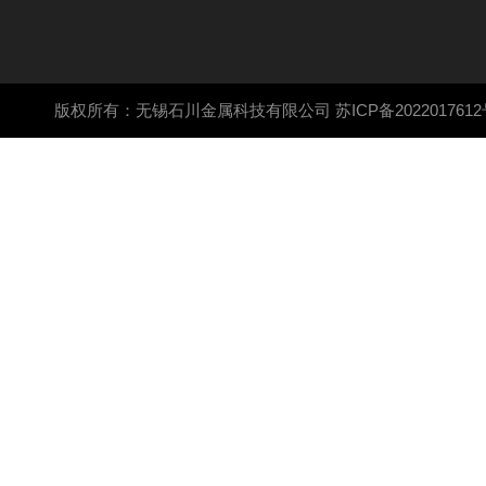
版权所有：无锡石川金属科技有限公司
苏ICP备2022017612