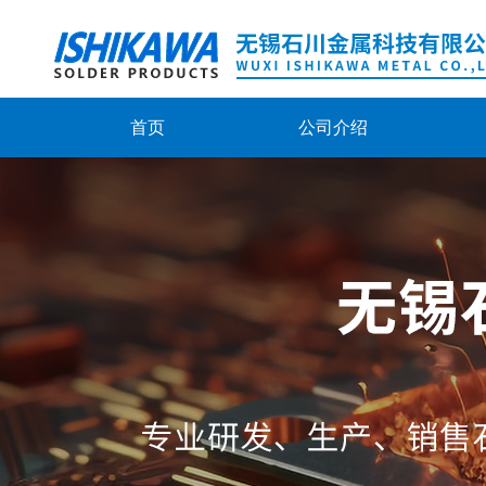
首页
公司介绍